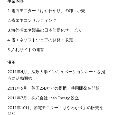
事業内容
1. 電力モニター「はやわかり」の卸・小売 
2. 省エネコンサルティング 
3. 海外省エネ製品の日本仕様化サービス 
4. 省エネソフトウェアの開発・販売 
5. 入札サイトの運営
沿革
2011年4月、法政大学インキュベーションルームを拠
点に活動開始 
2011年5月、英国2SE社との提携・共同開発を開始 
2011年7月、株式会社 Lean Energy 設立 
2011年10月、節電モニター「はやわかり」の販売を
開始 