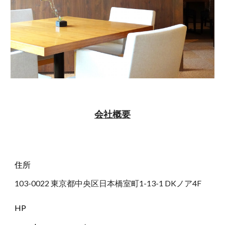
会社概要
住所
103-0022 東京都中央区日本橋室町1-13-1 DKノア4F 
HP