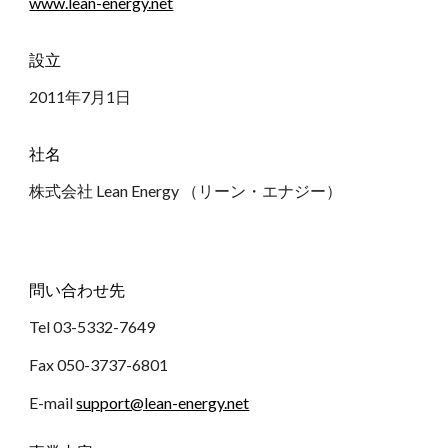
www.lean-energy.net
設立
2011年7月1日 
社名
株式会社 Lean Energy （リーン・エナジー） 
問い合わせ先
Tel 03-5332-7649
Fax 050-3737-6801 
E-mail 
support@lean-energy.net