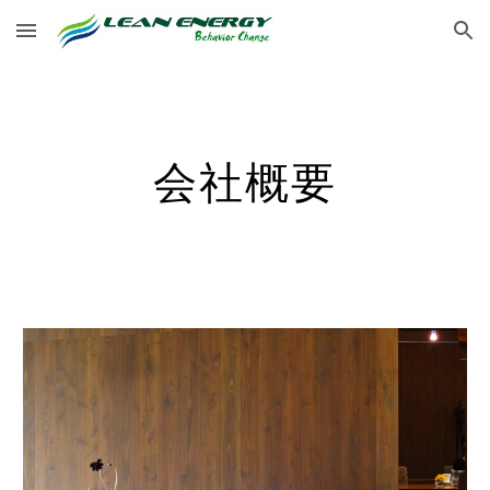
Skip to main content
Skip to navigation
会社概要