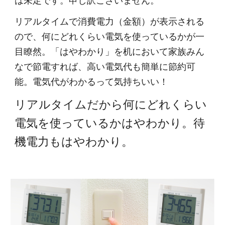
は未定です。申し訳ございません。
リアルタイムで消費電力（金額）が表示される
ので、何にどれくらい電気を使っているかが一
目瞭然。「はやわかり」を机において家族みん
なで節電すれば、高い電気代も簡単に節約可
能。電気代がわかるって気持ちいい！
リアルタイムだから何にどれくらい
電気を使っているかはやわかり。待
機電力もはやわかり。