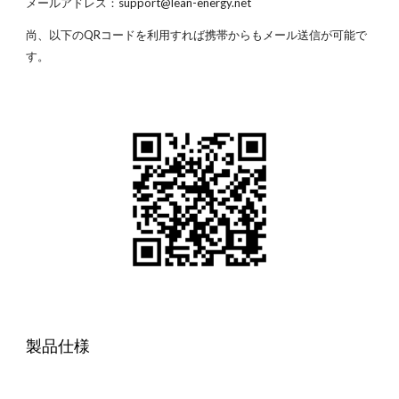
メールアドレス：support@lean-energy.net
尚、以下のQRコードを利用すれば携帯からもメール送信が可能で
す。
製品仕様