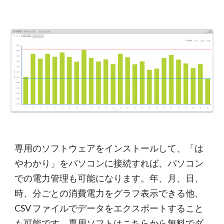
専用のソフトウェアをインストールして、「は
やわかり」をパソコンに接続すれば、パソコン
での電力管理も可能になります。年、月、日、
時、分ごとの消費電力をグラフ表示できる他、
CSV ファイルでデータをエクスポートすること
も可能です。専用ソフトは
こちら
から無料でダ