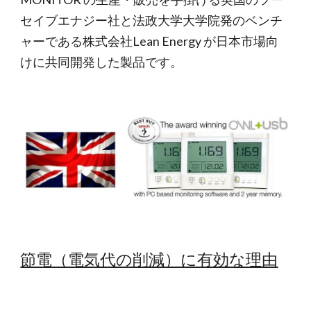
セイブエナジー社と法政大学大学院発のベンチ
ャーである株式会社Lean Energy が日本市場向
けに共同開発した製品です。
節電（電気代の削減）に有効な理由