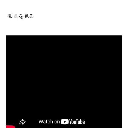
動画を見る