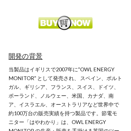
開発の背景
当製品はイギリスで2007年に"OWL ENERGY 
MONITOR" として発売され、 スペイン、ポルト
ガル、ギリシア、フランス、スイス、ドイツ、
ポーランド、ノルウェー、米国、カナダ、南
ア、イスラエル、オーストラリアなど世界中で
約100万台の販売実績を持つ製品です。節電モ
ニター「はやわかり」は、OWL ENERGY 
MONITOR の生産・販売を手掛ける英国のツー