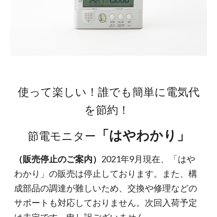
使って楽しい！誰でも簡単に電気代
を節約！ 
「はやわかり」
節電モニター
（販売停止のご案内）
2021年9月現在、「はや
わかり」の販売は停止しております。また、構
成部品の調達が難しいため、交換や修理などの
サポートも対応しておりません。次回入荷予定