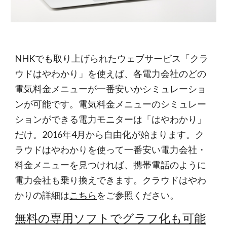
NHKでも取り上げられたウェブサービス「クラ
ウドはやわかり」を使えば、各電力会社のどの
電気料金メニューが一番安いかシミュレーショ
ンが可能です。電気料金メニューのシミュレー
ションができる電力モニターは「はやわかり」
だけ。2016年4月から自由化が始まります。ク
ラウドはやわかりを使って一番安い電力会社・
料金メニューを見つければ、携帯電話のように
電力会社も乗り換えできます。クラウドはやわ
かりの詳細は
こちら
をご参照ください。
無料の専用ソフトでグラフ化も可能