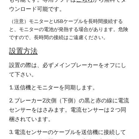
ウンロード可能です。 
（注意）モニターとUSBケーブルを長時間接続する
と、モニターの電池が発熱する場合があります。危険
ですので、長時間の接続はご遠慮ください。
設置方法
設置の際は、必ずメインブレーカーをオフにし
て下さい。
1. 送信機とモニターを同期します。
2. ブレーカー2次側（下側）の黒と赤の線に電流
センサーをはさみます。電流センサーは２つ同
梱されています。
3. 電流センサーのケーブルを送信機に接続して