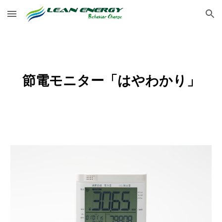
Skip to main content
Skip to navigation
節電モニター「はやわかり」