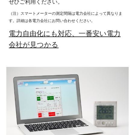
ぜひご利用ください。 
（注）スマートメーターの測定間隔は電力会社によって異なりま
す。詳細は各電力会社にお問い合わせください。
電力自由化にも対応、一番安い電力
会社が見つかる