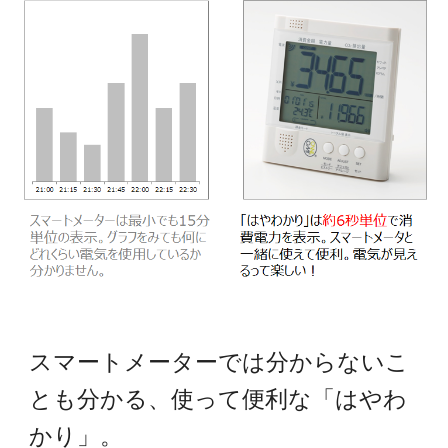
スマートメーターでは分からないこ
とも分かる、使って便利な「はやわ
かり」。