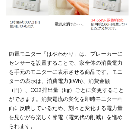
節電モニター「はやわかり」は、ブレーカーに
センサーを設置することで、家全体の消費電力
を手元のモニターに表示させる商品です。モニ
ターの表示は、消費電力(kWh)、消費金額
（円）、CO2 排出量（kg）ごとに変更すること
ができます。消費電流の変化を即時モニター画
面に反映しているため、刻々と変化する電力量
を見ながら楽しく節電（電気代の削減）を進め
られます。