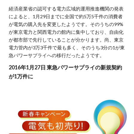
経済産業省の認可する電力広域的運用推進機関の発表
によると、1月29日までに全国で約5万5千件の消費者
が電気の購入先を変更したようです。そのうちの99%
が東京電力と関西電力の館内に集中しており、自由化
が都市部で先行していることが分かります。尚、東京
電力管内が3万3千件で最も多く、そのうち3分の1が東
急パワーサプライへの移行だったようです。
2016年1月27日 東急パワーサプライの新規契約
が1万件に