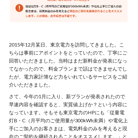
2015年12月某日、東京電力を訪問してきました。こ
ちらは事前にアポイントをとっていたので、丁寧にご
回答いただきました。当時はまだ新料金が発表になっ
てなかったので、料金プランまで話はできませんでし
たが、電力家計簿など力をいれているサービスをご紹
介いただきました。
さて、今年の1月に入り、新プランが発表されたので
早速内容を確認すると、実質値上げか？という内容に
なっています。そもそも東京電力のHPにも「従量電
灯B・C（月平均のご使用量が300kWh未満）や電化上
手にご加入のお客さまは、電気料金のみを考えると現
在のご契約を継続されることをオススメします。」と