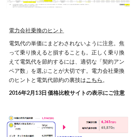
電力会社乗換のヒント
電気代の単価にまどわされないように注意。焦
って乗り換えると損することも。正しく乗り換
えて電気代を節約するには、適切な「契約アン
ペア数」を選ぶことが大切です。電力会社乗換
のヒントと電気代節約の裏技は
こちら
。
2016年2月13日 価格比較サイトの表示にご注意