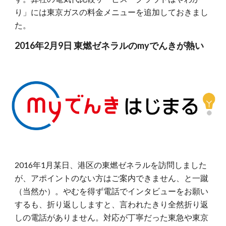
り」には東京ガスの料金メニューを追加しておきまし
た。
2016年2月9日 東燃ゼネラルのmyでんきが熱い
2016年1月某日、港区の東燃ゼネラルを訪問しました
が、アポイントのない方はご案内できません、と一蹴
（当然か）。やむを得ず電話でインタビューをお願い
するも、折り返ししますと、言われたきり全然折り返
しの電話がありません。対応が丁寧だった東急や東京