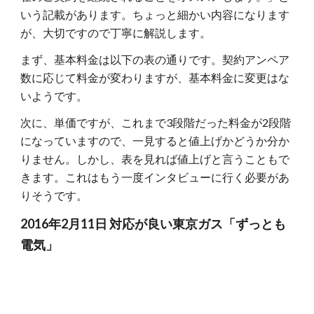
いう記載があります。ちょっと細かい内容になります
が、大切ですので丁寧に解説します。
まず、基本料金は以下の表の通りです。契約アンペア
数に応じて料金が変わりますが、基本料金に変更はな
いようです。
次に、単価ですが、これまで3段階だった料金が2段階
になっていますので、一見すると値上げかどうか分か
りません。しかし、表を見れば値上げと言うこともで
きます。これはもう一度インタビューに行く必要があ
りそうです。
2016年2月11日 対応が良い東京ガス「ずっとも
電気」