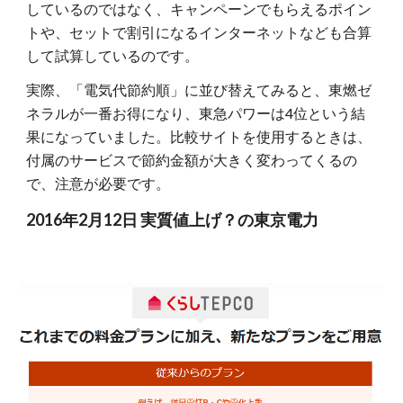
しているのではなく、キャンペーンでもらえるポイン
トや、セットで割引になるインターネットなども合算
して試算しているのです。
実際、「電気代節約順」に並び替えてみると、東燃ゼ
ネラルが一番お得になり、東急パワーは4位という結
果になっていました。比較サイトを使用するときは、
付属のサービスで節約金額が大きく変わってくるの
で、注意が必要です。
2016年2月12日 実質値上げ？の東京電力