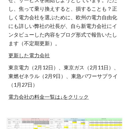
せ、サービスを開始しようとしています。ただ
し、焦って乗り換えすると、損することも？正
しく電力会社を選ぶために、欧州の電力自由化
にも詳しい弊社の社長が、自ら新電力会社にイ
ンタビューした内容をブログ形式で報告いたし
ます（不定期更新）。
更新した電力会社
東京電力（2月12日）、東京ガス（2月11日）、
東燃ゼネラル（2月9日）、東急パワーサプライ
（1月27日）
電力会社の料金一覧は↓をクリック